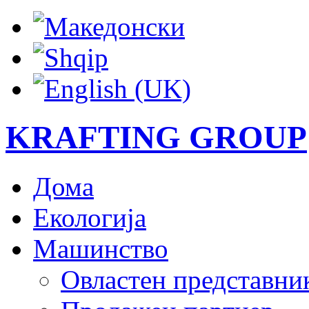
KRAFTING GROUP
Дома
Екологија
Машинство
Овластен представни